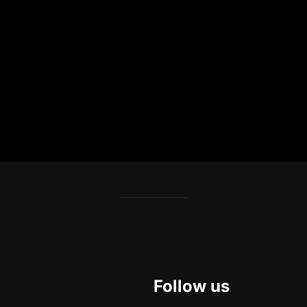
Follow us